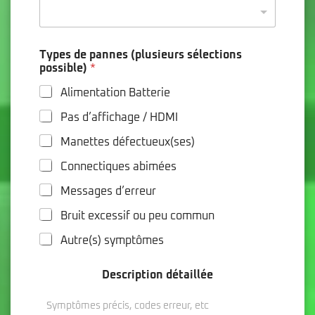
Types de pannes (plusieurs sélections
possible)
*
Alimentation Batterie
Pas d’affichage / HDMI
Manettes défectueux(ses)
Connectiques abimées
Messages d’erreur
Bruit excessif ou peu commun
Autre(s) symptômes
Description détaillée