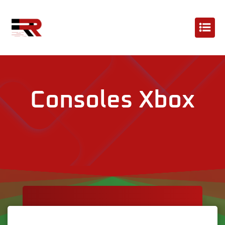
Consoles Xbox