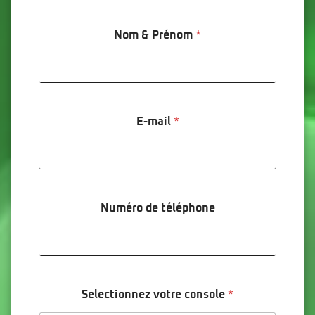
Nom & Prénom
*
E-mail
*
Numéro de téléphone
Selectionnez votre console
*