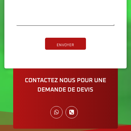
ENVOYER
CONTACTEZ NOUS POUR UNE
DEMANDE DE DEVIS