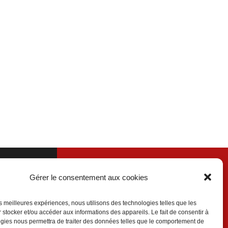
Gérer le consentement aux cookies
les meilleures expériences, nous utilisons des technologies telles que les
 stocker et/ou accéder aux informations des appareils. Le fait de consentir à
gies nous permettra de traiter des données telles que le comportement de